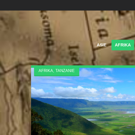
ASIE
AFRIKA
AFRIKA
,
TANZANIE