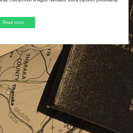
Read more