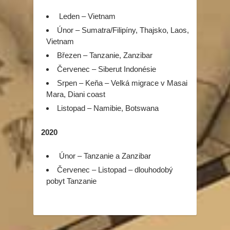
Leden – Vietnam
Únor – Sumatra/Filipíny, Thajsko, Laos,
Vietnam
Březen – Tanzanie, Zanzibar
Červenec – Siberut Indonésie
Srpen – Keňa – Velká migrace v Masai
Mara, Diani coast
Listopad – Namibie, Botswana
2020
Únor – Tanzanie a Zanzibar
Červenec – Listopad – dlouhodobý
pobyt Tanzanie